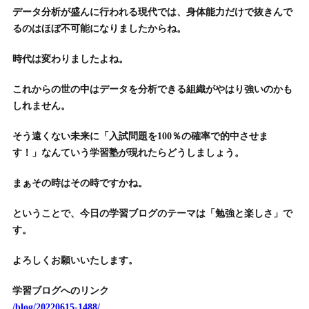
データ分析が盛んに行われる現代では、身体能力だけで抜きんで
るのはほぼ不可能になりましたからね。
時代は変わりましたよね。
これからの世の中はデータを分析できる組織がやはり強いのかも
しれません。
そう遠くない未来に「入試問題を100％の確率で的中させま
す！」なんていう学習塾が現れたらどうしましょう。
まぁその時はその時ですかね。
ということで、今日の学習ブログのテーマは「勉強と楽しさ」で
す。
よろしくお願いいたします。
学習ブログへのリンク
/blog/20220615-1488/