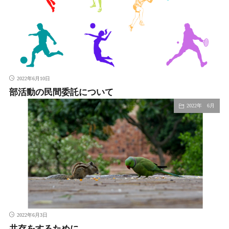
2022年6月10日
部活動の民間委託について
2022年 6月
2022年6月3日
共存をするために