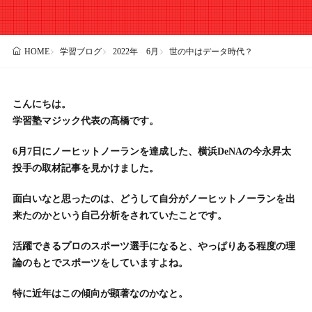
学習ブログ
2022年 6月
世の中はデータ時代？
HOME
こんにちは。
学習塾マジック代表の髙橋です。
6月7日にノーヒットノーランを達成した、横浜DeNAの今永昇太
投手の取材記事を見かけました。
面白いなと思ったのは、どうして自分がノーヒットノーランを出
来たのかという自己分析をされていたことです。
活躍できるプロのスポーツ選手になると、やっぱりある程度の理
論のもとでスポーツをしていますよね。
特に近年はこの傾向が顕著なのかなと。