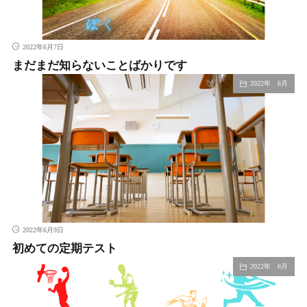
2022年6月7日
まだまだ知らないことばかりです
2022年 6月
2022年6月9日
初めての定期テスト
2022年 6月