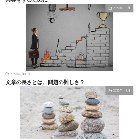
2022年 6月
2022年6月30日
文章の長さとは、問題の難しさ？
2022年 6月