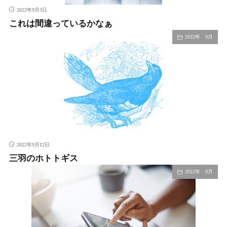
2022年9月3日
これは間違っているかなぁ
2022年 9月
2022年9月12日
三羽のホトトギス
2022年 9月