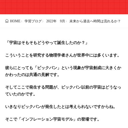
学習ブログ
2022年 9月
未来から過去へ時間は流れるか？
HOME
「宇宙はそもそもどうやって誕生したのか？」
こういうことを研究する物理学者さんが世界中には多くいます。
彼らにとっても「ビックバン」という現象が宇宙創成に大きくか
かわったのは共通の見解です。
そしてここで発生する問題が、ビックバン以前の宇宙はどうなっ
ていたのかです。
いきなりビックバンが発生したとは考えられないですからね。
そこで「インフレーション宇宙モデル」の登場です。