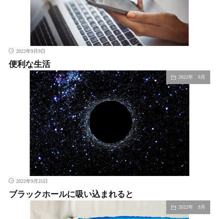
2022年9月9日
便利な生活
2022年 9月
2022年9月25日
ブラックホールに吸い込まれると
2022年 9月