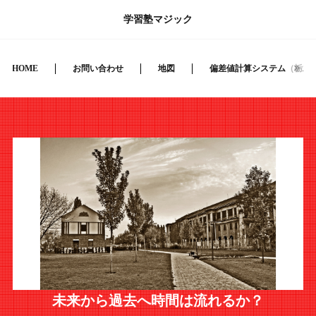
学習塾マジック
HOME
お問い合わせ
地図
偏差値計算システム（栃木
未来から過去へ時間は流れるか？