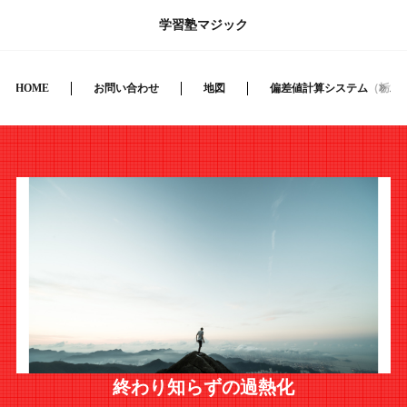
学習塾マジック
HOME
お問い合わせ
地図
偏差値計算システム（栃木
終わり知らずの過熱化