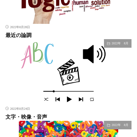
2022年8月28日
最近の論調
2022年 8月
2022年8月24日
文字・映像・音声
2022年 8月