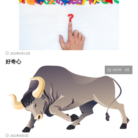
2022年8月12日
好奇心
2022年 8月
2022年8月3日