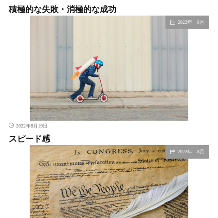
積極的な失敗・消極的な成功
2022年 8月
2022年8月19日
スピード感
2022年 8月