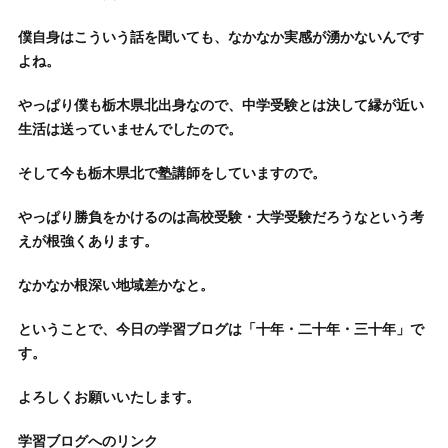
僕自身はこういう話を聞いても、なかなか実感が湧かないんです
よね。
やっぱり僕も栃木県北出身なので、中学受験とは決して縁が近い
生活は送っていませんでしたので。
そして今も栃木県北で塾講師をしていますので。
やっぱり勝負をかけるのは高校受験・大学受験だろうなという考
えが根強くあります。
なかなか根深い地域差かなと。
ということで、今日の学習ブログは「十年・二十年・三十年」で
す。
よろしくお願いいたします。
学習ブログへのリンク