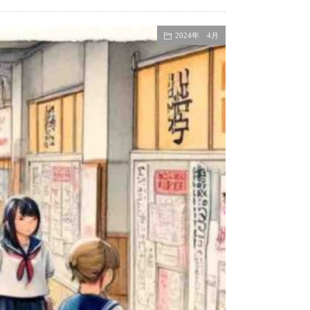
2024年 4月