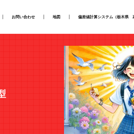
お問い合わせ
地図
偏差値計算システム（栃木県 
型