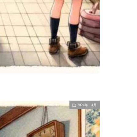
2024年 4月