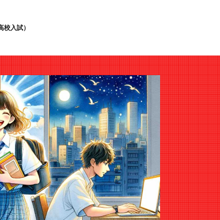
高校入試）