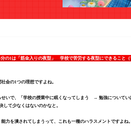
「筋金入りの夜型」 学校で苦労する夜型にできること（TBS NEWS DI
社会の1つの理想ですよね。
せいで、「学校の授業中に眠くなってしまう → 勉強についてい
決して少なくはないのかなと。
・能力を潰されてしまうって、これも一種のハラスメントですよね