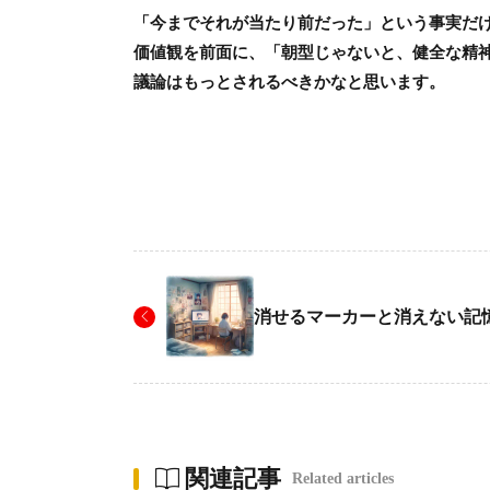
「今までそれが当たり前だった」という事実だ
価値観を前面に、「朝型じゃないと、健全な精
議論はもっとされるべきかなと思います。
消せるマーカーと消えない記
関連記事
Related articles