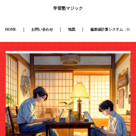
学習塾マジック
HOME
お問い合わせ
地図
偏差値計算システム（栃木