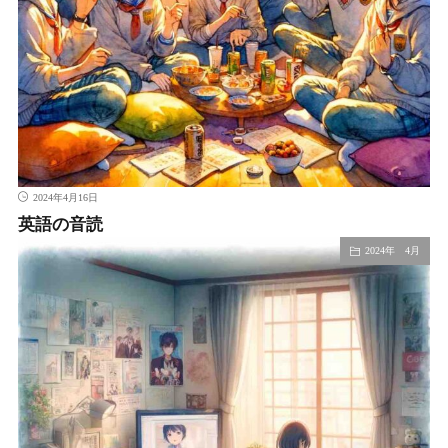
2024年4月16日
英語の音読
2024年 4月