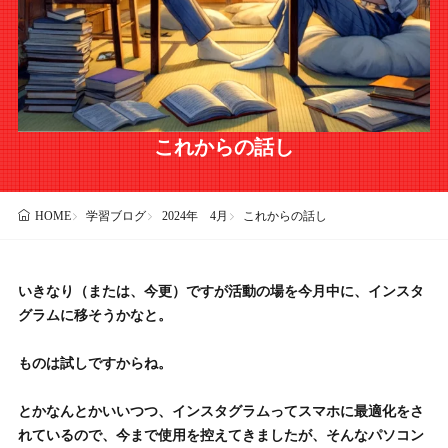
これからの話し
学習ブログ
2024年 4月
これからの話し
HOME
いきなり（または、今更）ですが活動の場を今月中に、インスタ
グラムに移そうかなと。
ものは試しですからね。
とかなんとかいいつつ、インスタグラムってスマホに最適化をさ
れているので、今まで使用を控えてきましたが、そんなパソコン