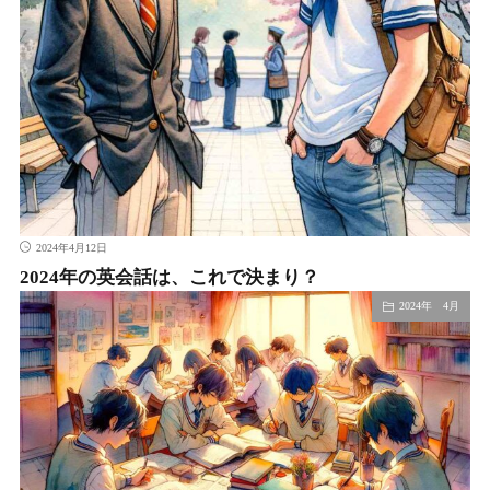
2024年4月12日
2024年の英会話は、これで決まり？
2024年 4月