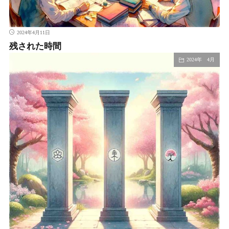
2024年4月11日
残された時間
2024年 4月