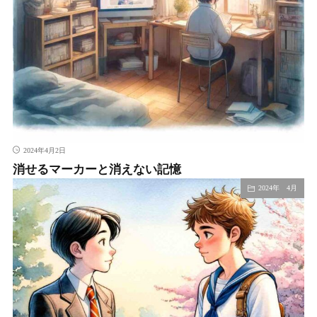
2024年4月2日
消せるマーカーと消えない記憶
2024年 4月