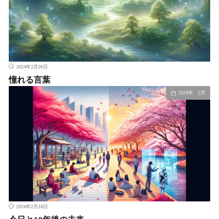
2024年2月26日
憧れる言葉
2024年 2月
2024年2月18日