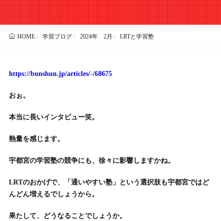
学習ブログ
2024年 2月
LRTと学習塾
HOME
https://bunshun.jp/articles/-/68675
おぉ。
本当に長いインタビュー笑。
熱量を感じます。
宇都宮の学習塾の競争にも、徐々に影響しますかね。
LRTのおかげで、「通いやすい塾」という選択肢も宇都宮ではど
んどん増えるでしょうから。
果たして、どうなることでしょうか。