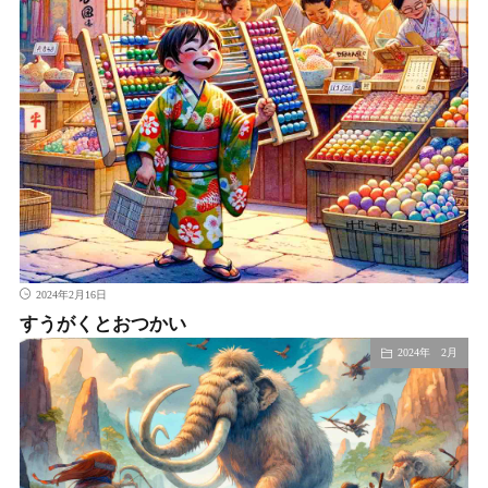
2024年2月16日
すうがくとおつかい
2024年 2月