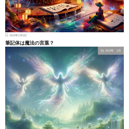
2024年2月6日
筆記体は魔法の言葉？
2024年 2月