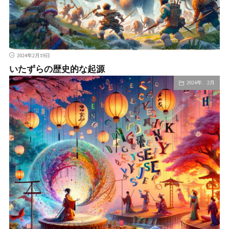
2024年2月19日
いたずらの歴史的な起源
2024年 2月