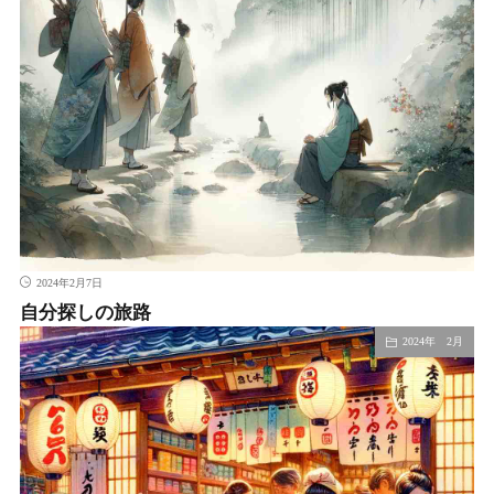
2024年2月7日
自分探しの旅路
2024年 2月