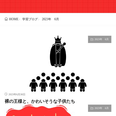
学習ブログ
2023年 6月
HOME
2023年 6月
2023年6月30日
裸の王様と、かわいそうな子供たち
2023年 6月