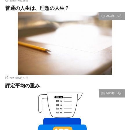
2023年6月28日
普通の人生は、理想の人生？
2023年 6月
2023年6月27日
評定平均の重み
2023年 6月