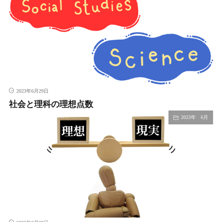
2023年6月29日
社会と理科の理想点数
2023年 6月