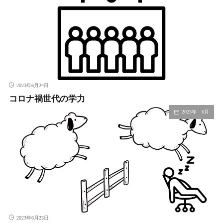
2023年6月24日
コロナ禍世代の学力
2023年 6月
2023年6月23日