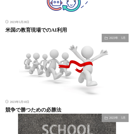
2023年5月28日
米国の教育現場でのAI利用
2023年 5月
2023年5月10日
競争で勝つための必勝法
2023年 5月