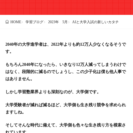
学習ブログ
2023年 5月
AIと大学入試の新しいカタチ
HOME
2040年の大学進学者は、2022年よりも約12万人少なくなるそうで
す。
もちろん2040年になったら、いきなり12万人減ってしまうわけで
はなく、段階的に減るのでしょうし、この少子化は僕も他人事で
はありません。
しかし学習塾業界よりも深刻なのが、大学側です。
大学受験者が減れば減るほど、大学側も生き残り競争を求められ
ますしね。
そしてそんな時代に備えて、大学側も色々な生き残り方を模索さ
れています。