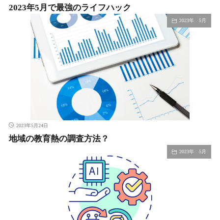
2023年5月で最強のライフハック
2023年 5月
2023年5月24日
地域の教育熱の調査方法？
2023年 5月