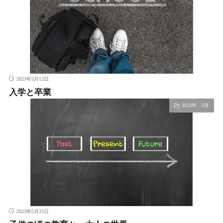
2023年5月12日
入学と卒業
2023年 5月
2023年5月25日