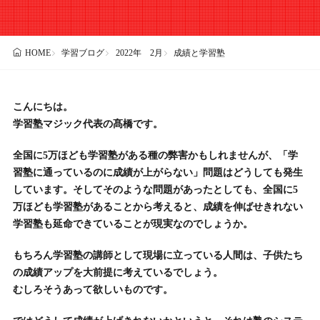
学習ブログ
2022年 2月
成績と学習塾
HOME
こんにちは。
学習塾マジック代表の髙橋です。
全国に5万ほども学習塾がある種の弊害かもしれませんが、「学
習塾に通っているのに成績が上がらない」問題はどうしても発生
しています。そしてそのような問題があったとしても、全国に5
万ほども学習塾があることから考えると、成績を伸ばせきれない
学習塾も延命できていることが現実なのでしょうか。
もちろん学習塾の講師として現場に立っている人間は、子供たち
の成績アップを大前提に考えているでしょう。
むしろそうあって欲しいものです。