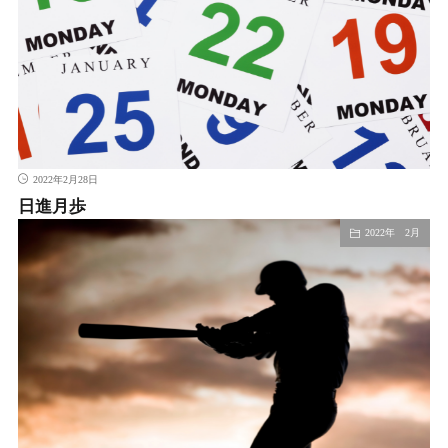
2022年2月28日
日進月歩
2022年 2月