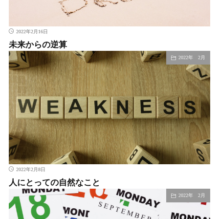
2022年2月16日
未来からの逆算
2022年 2月
2022年2月8日
人にとっての自然なこと
2022年 2月