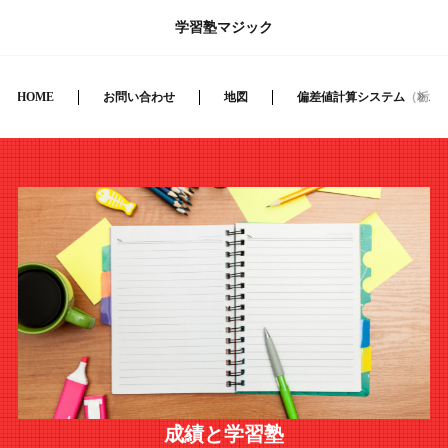
学習塾マジック
HOME
お問い合わせ
地図
偏差値計算システム（栃木
成績と学習塾