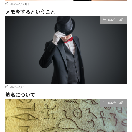
2022年2月24日
メモをするということ
2022年 2月
2022年2月3日
塾名について
2022年 2月