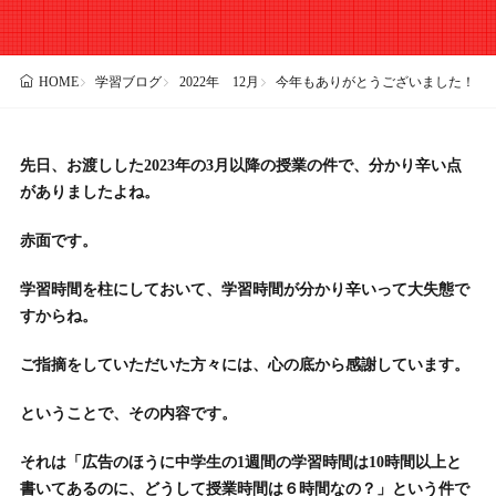
学習ブログ
2022年 12月
今年もありがとうございました！！
HOME
先日、お渡しした2023年の3月以降の授業の件で、分かり辛い点
がありましたよね。
赤面です。
学習時間を柱にしておいて、学習時間が分かり辛いって大失態で
すからね。
ご指摘をしていただいた方々には、心の底から感謝しています。
ということで、その内容です。
それは「広告のほうに中学生の1週間の学習時間は10時間以上と
書いてあるのに、どうして授業時間は６時間なの？」という件で