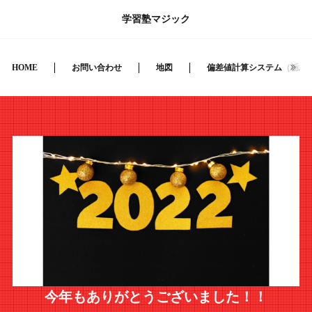
学習塾マジック
HOME
お問い合わせ
地図
偏差値計算システム（栃木
今年もありがとうございました！！