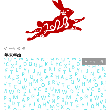
2022年12月22日
年末年始
2022年 12月