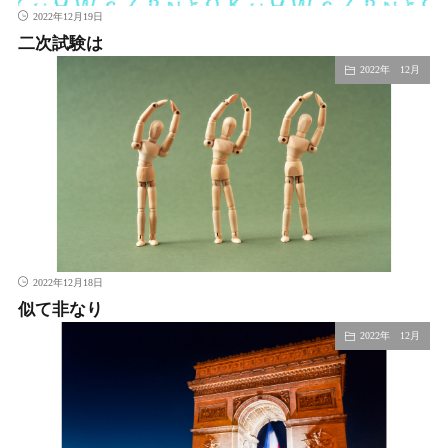
2022年12月19日
二次試験は
2022年 12月
2022年12月18日
似て非なり
2022年 12月