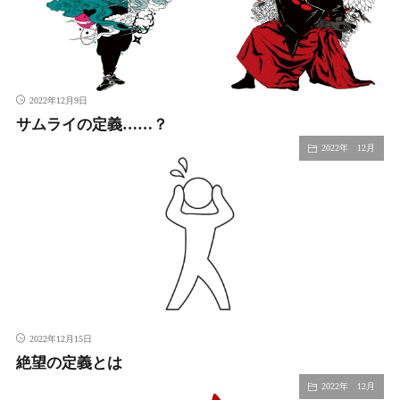
2022年12月9日
サムライの定義……？
2022年 12月
2022年12月15日
絶望の定義とは
2022年 12月