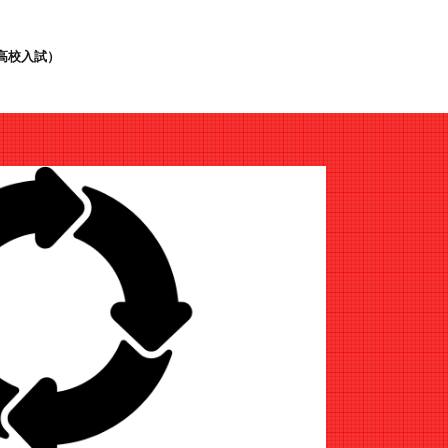
高校入試）