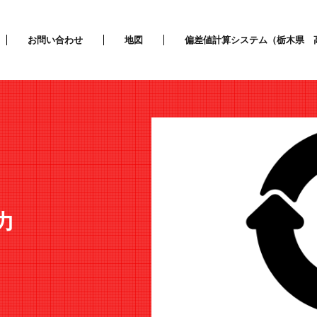
お問い合わせ
地図
偏差値計算システム（栃木県 
力