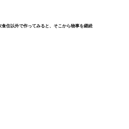
衣食住以外で作ってみると、そこから物事を継続