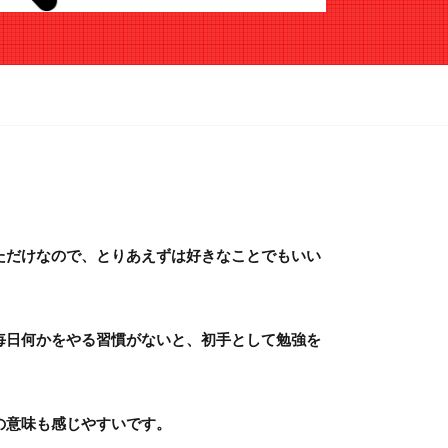
ただけなので、とりあえずは好きなことでもいい
毎日何かをやる習慣がないと、初手として勉強を
の意味も感じやすいです。