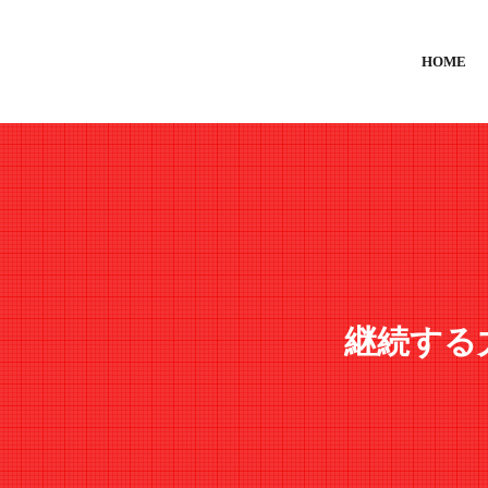
HOME
継続する