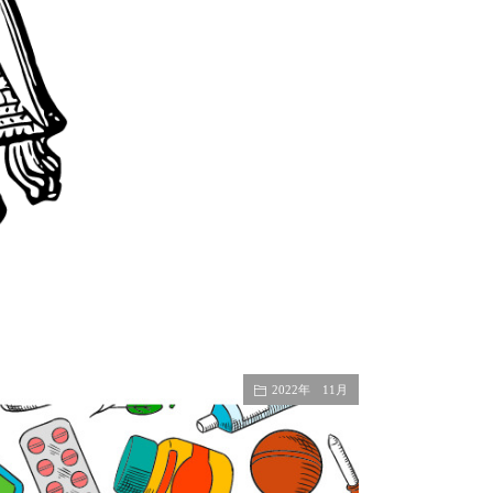
2022年 11月