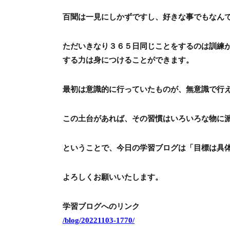
百聞は一見にしかずですし、好きな事でもなん
ただいきなり３６５日同じことをするのは訓練
する力は身につけることができます。
最初は意識的に行っていたものが、無意識で行
この土台があれば、その習慣はいろいろな物に
ということで、今日の学習ブログは「目標は具
よろしくお願いいたします。
学習ブログへのリンク
/blog/20221103-1770/