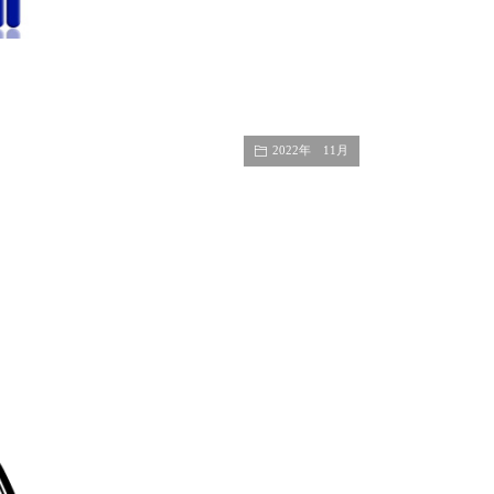
2022年 11月