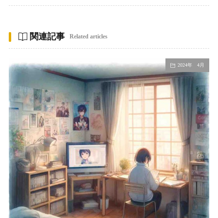
関連記事
Related articles
2024年 4月