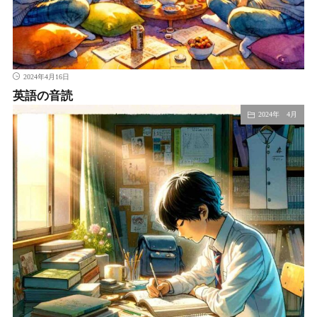
2024年4月16日
英語の音読
2024年 4月