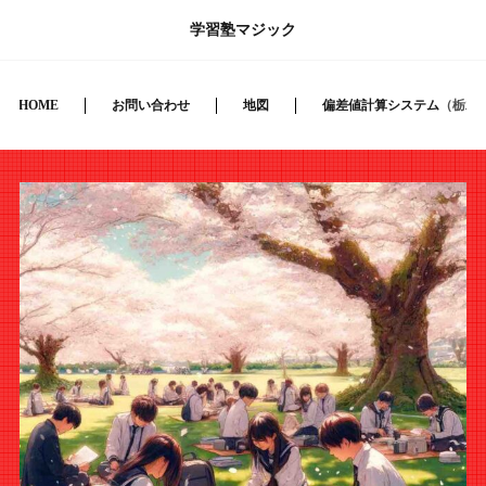
学習塾マジック
HOME
お問い合わせ
地図
偏差値計算システム（栃木