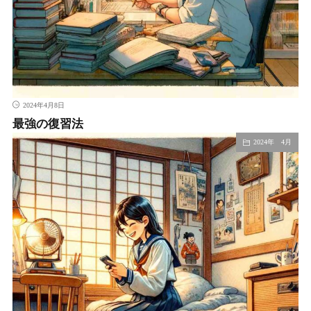
2024年4月8日
最強の復習法
2024年 4月