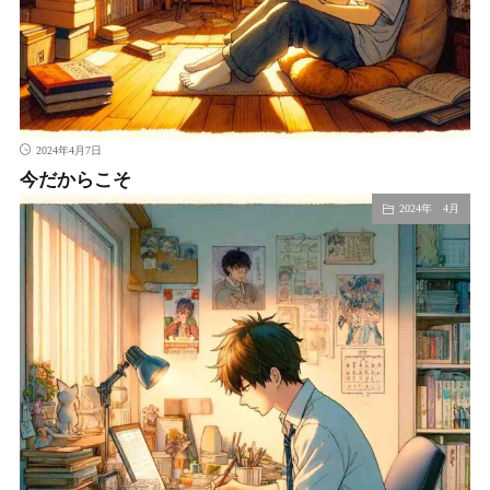
2024年4月7日
今だからこそ
2024年 4月