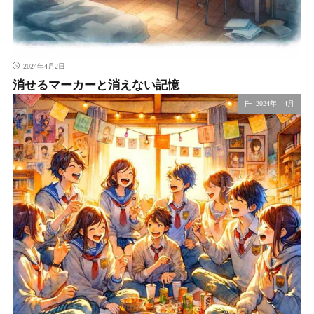
2024年4月2日
消せるマーカーと消えない記憶
2024年 4月