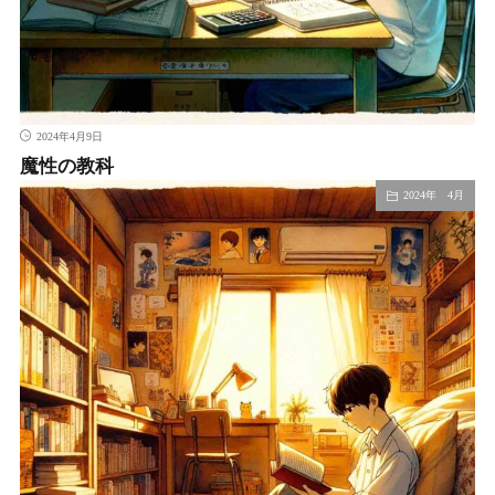
2024年4月9日
魔性の教科
2024年 4月