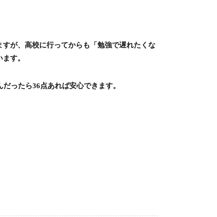
ますが、高校に行ってからも「勉強で遅れたくな
います。
だったら36点あれば安心できます。