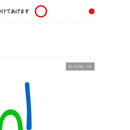
つけてあげます
2023年 3月