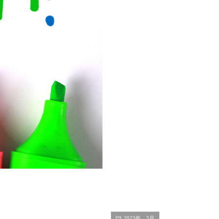
2023年 3月