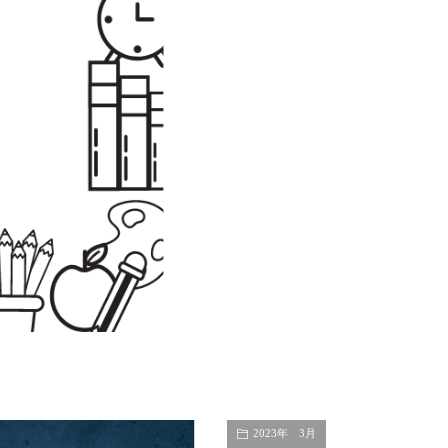
2023年 3月