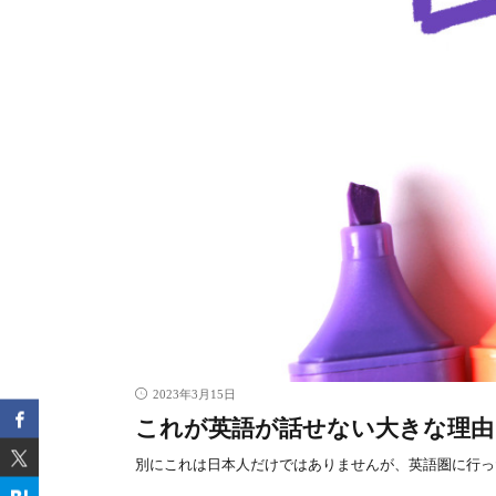
2023年3月15日
これが英語が話せない大きな理由
別にこれは日本人だけではありませんが、英語圏に行っ