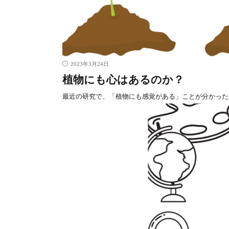
2023年3月24日
植物にも心はあるのか？
最近の研究で、「植物にも感覚がある」ことが分かった