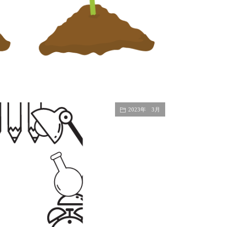
2023年 3月