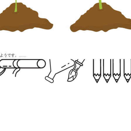
ようです。……