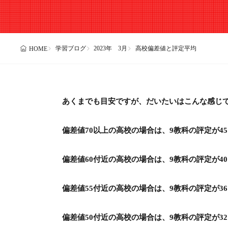
学習ブログ
2023年 3月
高校偏差値と評定平均
HOME
あくまでも目安ですが、だいたいはこんな感じ
偏差値70以上の高校の場合は、9教科の評定が4
偏差値60付近の高校の場合は、9教科の評定が4
偏差値55付近の高校の場合は、9教科の評定が3
偏差値50付近の高校の場合は、9教科の評定が3