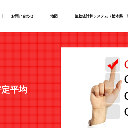
お問い合わせ
地図
偏差値計算システム（栃木県 
評定平均