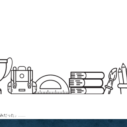
みだった」……