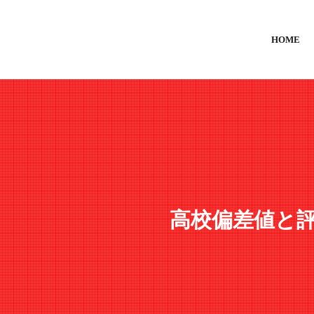
HOME
高校偏差値と