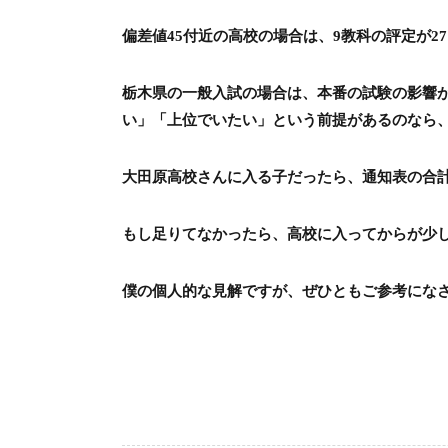
偏差値45付近の高校の場合は、9教科の評定が2
栃木県の一般入試の場合は、本番の試験の影響
い」「上位でいたい」という前提があるのなら
大田原高校さんに入る子だったら、通知表の合計
もし足りてなかったら、高校に入ってからが少
僕の個人的な見解ですが、ぜひともご参考にな