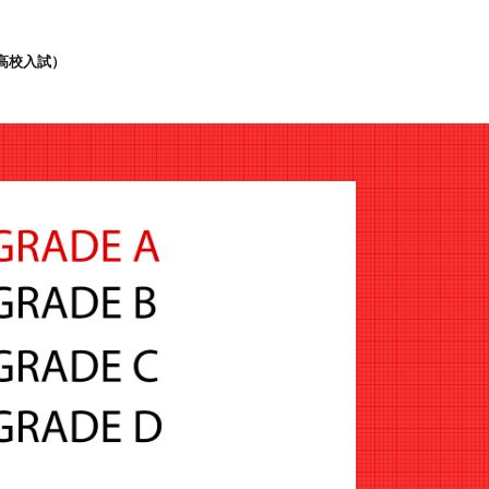
高校入試）