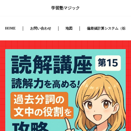
学習塾マジック
HOME
お問い合わせ
地図
偏差値計算システム（栃木