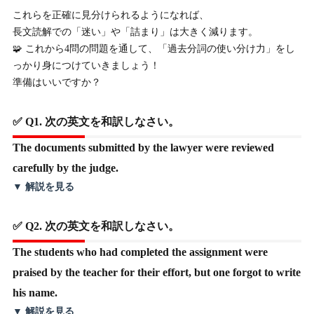
これらを正確に見分けられるようになれば、
長文読解での「迷い」や「詰まり」は大きく減ります。
🧩 これから4問の問題を通して、「過去分詞の使い分け力」をし
っかり身につけていきましょう！
準備はいいですか？
✅ Q1. 次の英文を和訳しなさい。
The documents submitted by the lawyer were reviewed
carefully by the judge.
▼ 解説を見る
✅ Q2. 次の英文を和訳しなさい。
The students who had completed the assignment were
praised by the teacher for their effort, but one forgot to write
his name.
▼ 解説を見る