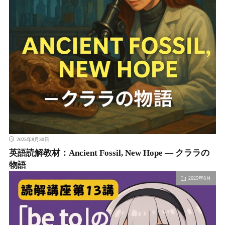
2025年8月30日
英語読解教材：Ancient Fossil, New Hope ― クララの
物語
2025年8月