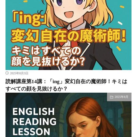
2025年8月3日
読解講座第14講：「ing」変幻自在の魔術師！キミは
すべての顔を見抜けるか？
2025年8月