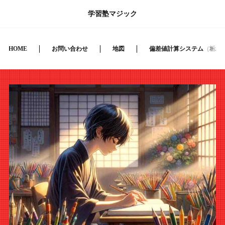
学習塾マジック
HOME
お問い合わせ
地図
偏差値計算システム（栃木