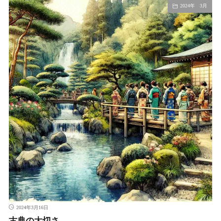
2024年 3月
2024年3月16日
古典の大切さ