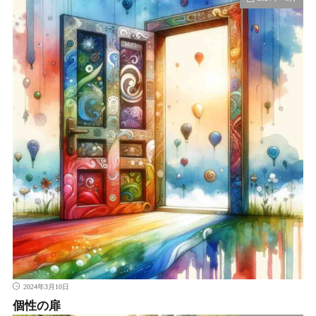
2024年3月10日
個性の扉