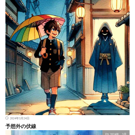
2024年3月24日
予想外の伏線
2024年 3月