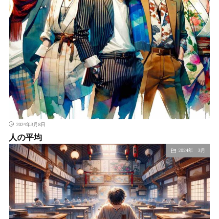
2024年3月8日
人の平均
2024年 3月