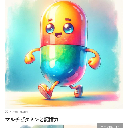
2024年1月31日
マルチビタミンと記憶力
2024年 1月