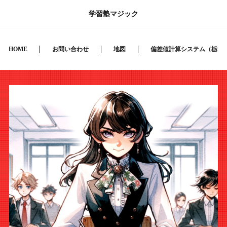
学習塾マジック
HOME
お問い合わせ
地図
偏差値計算システム（栃木