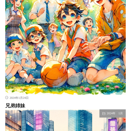
2024年1月24日
兄弟姉妹
2024年 1月