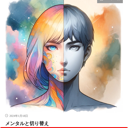
2024年1月18日
メンタルと切り替え