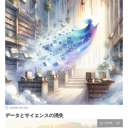
2024年1月13日
データとサイエンスの消失
2024年 1月