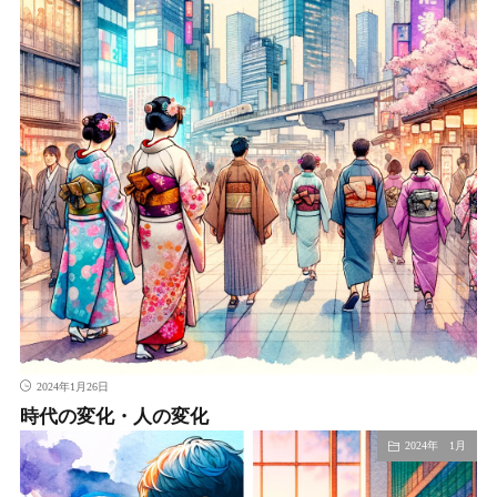
2024年1月26日
時代の変化・人の変化
2024年 1月