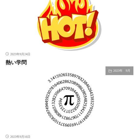
2023年9月24日
熱い学問
2023年 9月
2023年9月16日