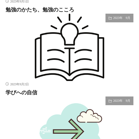
2023年9月1日
勉強のかたち、勉強のこころ
2023年 9月
2023年9月2日
学びへの自信
2023年 9月