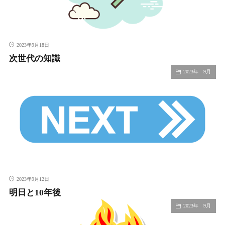
2023年9月18日
次世代の知識
2023年 9月
2023年9月12日
明日と10年後
2023年 9月