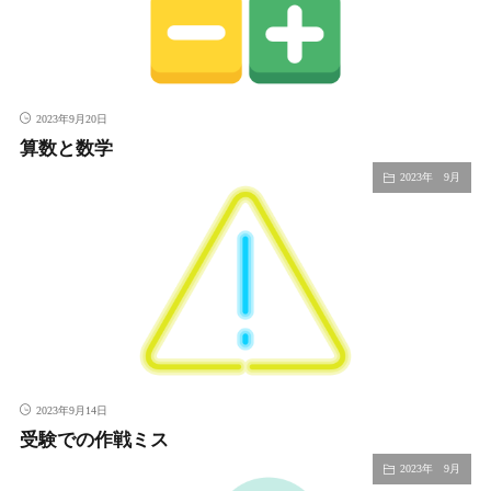
2023年9月20日
算数と数学
2023年 9月
2023年9月14日
受験での作戦ミス
2023年 9月