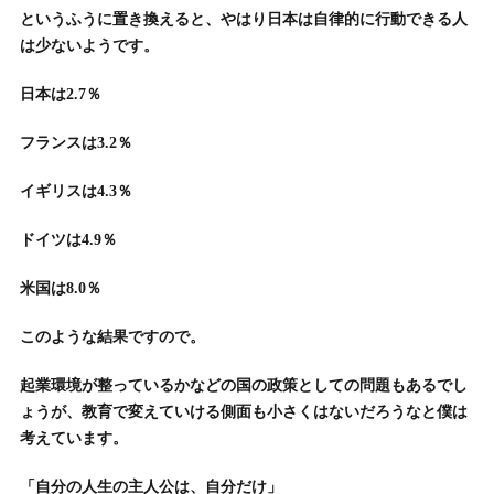
というふうに置き換えると、やはり日本は自律的に行動できる人
は少ないようです。
日本は2.7％
フランスは3.2％
イギリスは4.3％
ドイツは4.9％
米国は8.0％
このような結果ですので。
起業環境が整っているかなどの国の政策としての問題もあるでし
ょうが、教育で変えていける側面も小さくはないだろうなと僕は
考えています。
「自分の人生の主人公は、自分だけ」