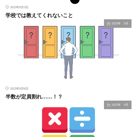
2023年9月3日
学校では教えてくれないこと
2023年 9月
2023年9月6日
半数が定員割れ……！？
2023年 9月