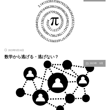
2023年9月16日
数学から逃げる・逃げない？
2023年 9月