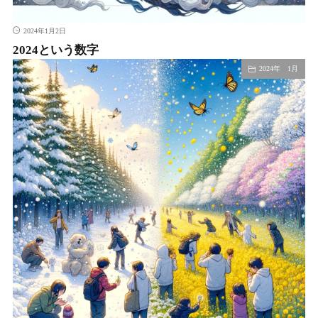
2024年1月2日
2024という数字
2024年 1月