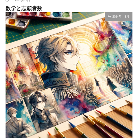
2024年1月29日
数学と志願者数
2024年 1月