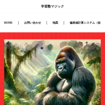
学習塾マジック
HOME
お問い合わせ
地図
偏差値計算システム（栃木