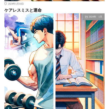
2024年1月10日
ケアレスミスと運命
2024年 1月