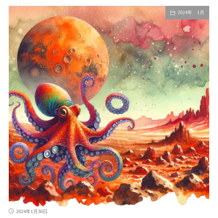
2024年 1月
2024年1月30日