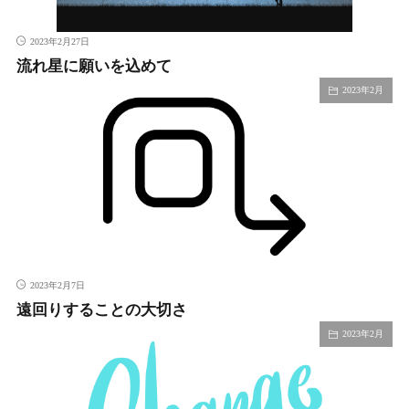
2023年2月27日
流れ星に願いを込めて
2023年2月
2023年2月7日
遠回りすることの大切さ
2023年2月