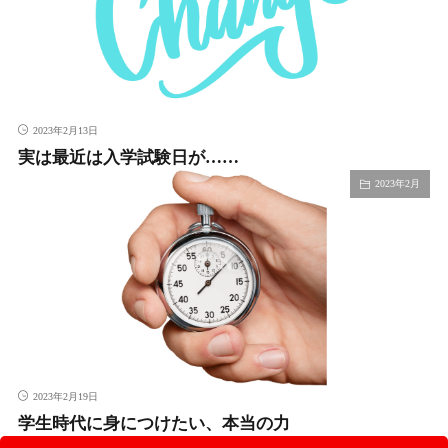
2023年2月13日
実は最近は入学試験日が……
2023年2月
2023年2月19日
学生時代に身につけたい、本当の力