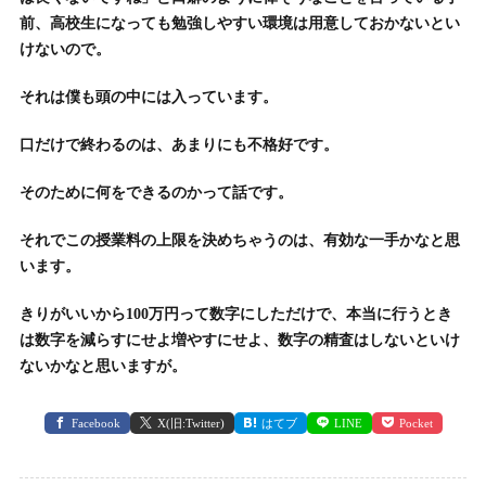
前、高校生になっても勉強しやすい環境は用意しておかないとい
けないので。
それは僕も頭の中には入っています。
口だけで終わるのは、あまりにも不格好です。
そのために何をできるのかって話です。
それでこの授業料の上限を決めちゃうのは、有効な一手かなと思
います。
きりがいいから100万円って数字にしただけで、本当に行うとき
は数字を減らすにせよ増やすにせよ、数字の精査はしないといけ
ないかなと思いますが。
Facebook
X(旧:Twitter)
はてブ
LINE
Pocket