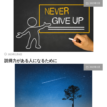
2023年2月
2023年2月6日
説得力がある人になるために
2023年2月